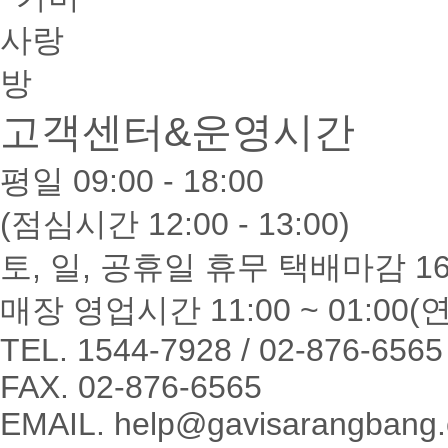
고객센터&운영시간
평일 09:00 - 18:00
(점심시간 12:00 - 13:00)
토, 일, 공휴일 휴무 택배마감 16
매장 영업시간 11:00 ~ 01:00
TEL. 1544-7928 / 02-876-6565
FAX. 02-876-6565
EMAIL. help@gavisarangbang