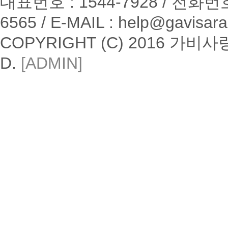
대표번호 : 1544-7928 / 전화번호 
6565 / E-MAIL : help@gavisa
COPYRIGHT (C) 2016 가비
D.
[ADMIN]