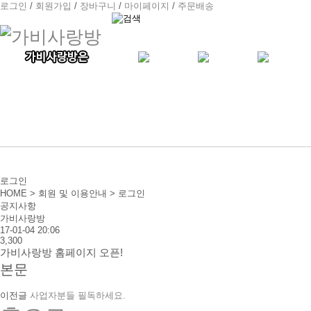
로그인
/
회원가입
/
장바구니
/
마이페이지
/
주문배송
로그인
HOME > 회원 및 이용안내 > 로그인
공지사항
가비사랑방
17-01-04 20:06
3,300
가비사랑방 홈페이지 오픈!
본문
이전글
사업자분들 필독하세요.