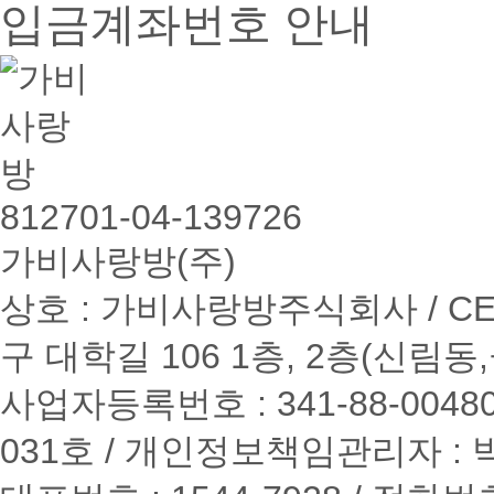
입금계좌번호 안내
812701-04-139726
가비사랑방(주)
상호 : 가비사랑방주식회사 / CE
구 대학길 106 1층, 2층(신림
사업자등록번호 : 341-88-0048
031호 / 개인정보책임관리자 :