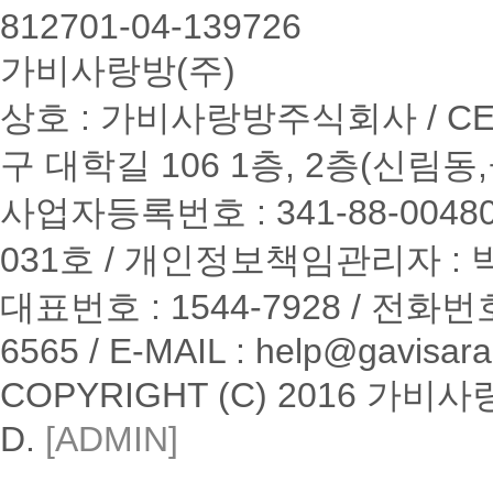
812701-04-139726
가비사랑방(주)
상호 : 가비사랑방주식회사 / CE
구 대학길 106 1층, 2층(신림
사업자등록번호 : 341-88-0048
031호 / 개인정보책임관리자 :
대표번호 : 1544-7928 / 전화번호 
6565 / E-MAIL : help@gavisa
COPYRIGHT (C) 2016 가비
D.
[ADMIN]