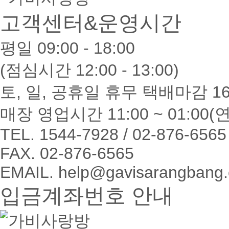
고객센터&운영시간
평일 09:00 - 18:00
(점심시간 12:00 - 13:00)
토, 일, 공휴일 휴무 택배마감 16
매장 영업시간 11:00 ~ 01:00
TEL. 1544-7928 / 02-876-6565
FAX. 02-876-6565
EMAIL. help@gavisarangbang
입금계좌번호 안내